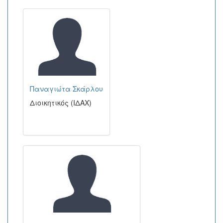
Παναγιώτα Σκάρλου
Διοικητικός (ΙΔΑΧ)