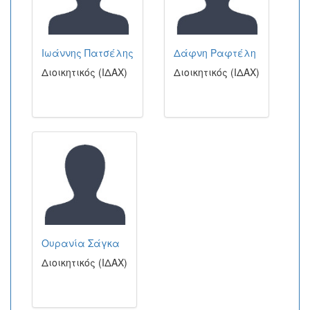
Ιωάννης Πατσέλης
Δάφνη Ραφτέλη
Διοικητικός (ΙΔΑΧ)
Διοικητικός (ΙΔΑΧ)
Ουρανία Σάγκα
Διοικητικός (ΙΔΑΧ)