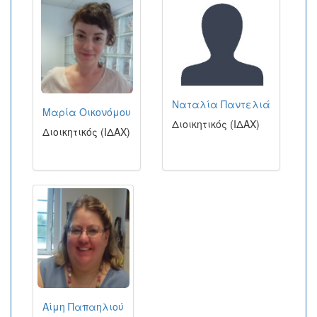
Ναταλία Παντελιά
Μαρία Οικονόμου
Διοικητικός (ΙΔΑΧ)
Διοικητικός (ΙΔΑΧ)
Αίμη Παπαηλιού