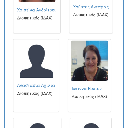
Χρήστος Αντάρας
Χριστίνα Ανδρίτσου
Διοικητικός (ΙΔΑΧ)
Διοικητικός (ΙΔΑΧ)
Αναστασία Αχιλιά
Ιωάννα Βούτου
Διοικητικός (ΙΔΑΧ)
Διοικητικός (ΙΔΑΧ)