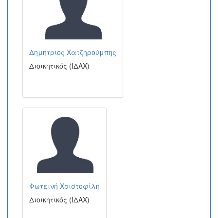
Δημήτριος Χατζηρούμπης
Διοικητικός (ΙΔΑΧ)
Φωτεινή Χριστοφίλη
Διοικητικός (ΙΔΑΧ)