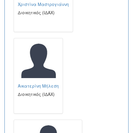
Χριστίνα Μαστρογιάννη
Διοικητικός (ΙΔΑΧ)
Αικατερίνη Μήλεση
Διοικητικός (ΙΔΑΧ)