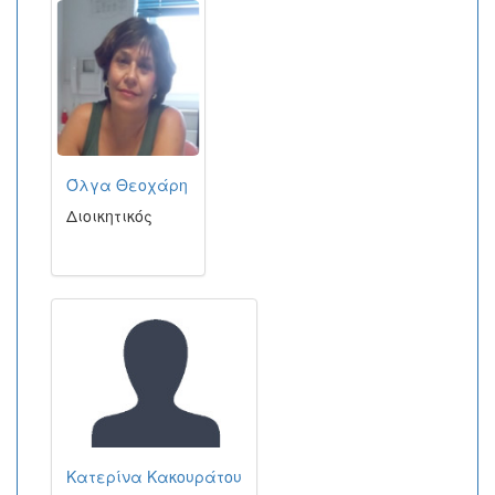
Όλγα Θεοχάρη
Διοικητικός
Κατερίνα Κακουράτου