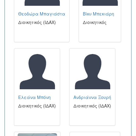
Θεοδώρα Μπαγιάστα
Βίκυ Μπεκιάρη
Διοικητικός (ΙΔΑΧ)
Διοικητικός
Ελεάνα Μπόνη
Ανδριάννα Ξουρή
Διοικητικός (ΙΔΑΧ)
Διοικητικός (ΙΔΑΧ)