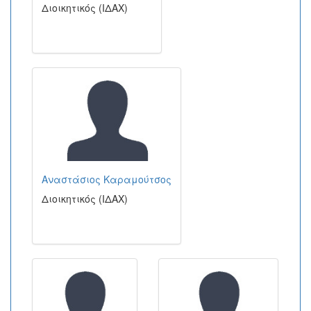
Διοικητικός (ΙΔΑΧ)
Αναστάσιος Καραμούτσος
Διοικητικός (ΙΔΑΧ)