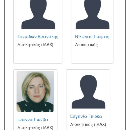
Σπυρίδων Βρανάκης
Νίκωνας Γιαμάς
Διοικητικός (ΙΔΑΧ)
Διοικητικός
Ευγενία Γκιόκα
Ιωάννα Γιουβά
Διοικητικός (ΙΔΑΧ)
Διοικητικός (ΙΔΑΧ)