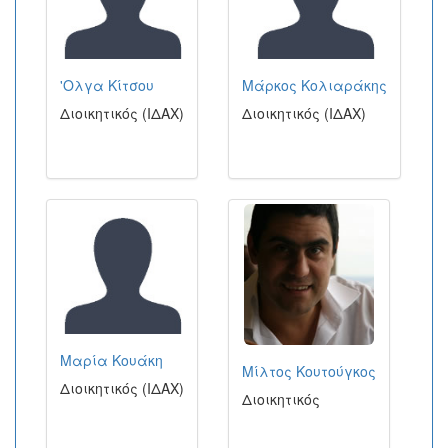
'Ολγα Κίτσου
Μάρκος Κολιαράκης
Διοικητικός (ΙΔΑΧ)
Διοικητικός (ΙΔΑΧ)
Μαρία Κουάκη
Μίλτος Κουτούγκος
Διοικητικός (ΙΔΑΧ)
Διοικητικός