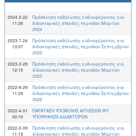
2024-2-22
Πρόσκληση εκδήλωσης ενδιαφέροντος για
11:26
διδακτορικές σπουδές περιόδου Μαρτίου
2024
2023-7-24
Πρόσκληση εκδήλωσης ενδιαφέροντος για
13:07
διδακτορικές σπουδές περιόδου Σεπτεμβρίου
2023
2023-2-28
Πρόσκληση εκδήλωσης ενδιαφέροντος για
12:15
διδακτορικές σπουδές περιόδου Μαρτίου
2023
2022-8-29
Πρόσκληση εκδήλωσης ενδιαφέροντος για
11:29
διδακτορικές σπουδές περιόδου Σεπτεμβρίου
2022
2022-4-01
ΠΑΡΑΤΑΣΗ ΥΠΟΒΟΛΗΣ ΑΙΤΗΣΕΩΝ ΙΚΥ
00:10
ΥΠΟΨΗΦΙΩΝ ΔΙΔΑΚΤΟΡΩΝ
2022-2-09
Πρόσκληση εκδήλωσης ενδιαφέροντος για
11:19
διδακτορικές σπουδές περιόδου Μαρτίου