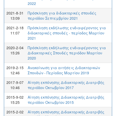
2022
2021-8-31
Πρόσκληση για διδακτορικές σπουδές
13:09
περιόδου Σεπτεμβρίου 2021
2021-2-18
Πρόσκληση εκδήλωσης ενδιαφέροντος για
11:07
διδακτορικές σπουδές - περίοδος Μαρτίου
2021
2020-2-04
Πρόσκληση εκδήλωσης ενδιαφέροντος για
15:26
Διδακτορικές Σπουδές περιόδου Μαρτίου
2020
2019-2-15
Ανακοίνωση για αιτήσεις Διδακτορικών
12:46
Σπουδών - Περίοδος Μαρτίου 2019
2017-9-07
Αίτηση εκπόνησης Διδακτορικής Διατριβής
10:46
περιόδου Οκτωβρίου 2017
2015-9-02
Αίτηση εκπόνησης Διδακτορικής Διατριβής
15:25
περιόδου Οκτωβρίου 2015
2015-2-02
Αίτηση εκπόνησης Διδακτορικής Διατριβής