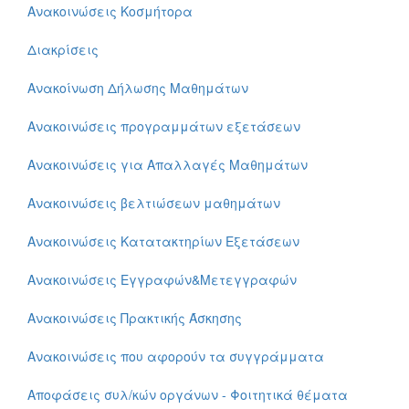
Ανακοινώσεις Κοσμήτορα
Διακρίσεις
Ανακοίνωση Δήλωσης Μαθημάτων
Ανακοινώσεις προγραμμάτων εξετάσεων
Ανακοινώσεις για Απαλλαγές Μαθημάτων
Ανακοινώσεις βελτιώσεων μαθημάτων
Ανακοινώσεις Κατατακτηρίων Εξετάσεων
Ανακοινώσεις Εγγραφών&Μετεγγραφών
Ανακοινώσεις Πρακτικής Άσκησης
Ανακοινώσεις που αφορούν τα συγγράμματα
Αποφάσεις συλ/κών οργάνων - Φοιτητικά θέματα