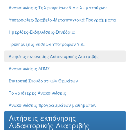
Ανακοινώσεις Τελειοφοίτων & Διπλωματούχων
Υποτροφίες-Βραβεία-Μεταπτυχιακά Προγράμματα
Ημερίδες-Εκδηλώσεις-Συνέδρια
Προκηρύξεις θέσεων Υποτρόφων Υ.Δ.
Αιτήσεις εκπόνησης Διδακτορικής Διατριβής
Ανακοινώσεις ΔΠΜΣ
Επιτροπή Σπουδαστικών Θεμάτων
Παλαιότερες Ανακοινώσεις
Ανακοινώσεις προγραμμάτων μαθημάτων
Αιτήσεις εκπόνησης
Διδακτορικής Διατριβής