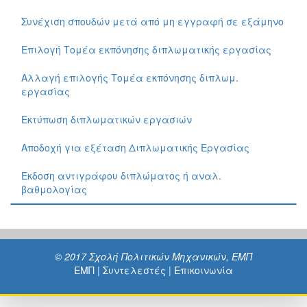
Συνέχιση σπουδών μετά από μη εγγραφή σε εξάμηνο
Επιλογή Τομέα εκπόνησης διπλωματικής εργασίας
Αλλαγή επιλογής Τομέα εκπόνησης διπλωμ.
εργασίας
Εκτύπωση διπλωματικών εργασιών
Αποδοχή για εξέταση Διπλωματικής Εργασίας
Έκδοση αντιγράφου διπλώματος ή αναλ.
βαθμολογίας
© 2017 Σχολή Πολιτικών Μηχανικών, ΕΜΠ
ΕΜΠ
|
Συντελεστές
|
Επικοινωνία