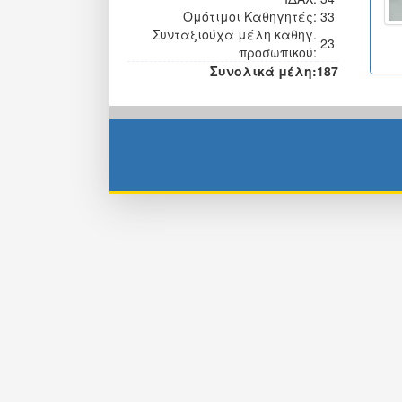
Ομότιμοι Kαθηγητές:
33
Συνταξιούχα μέλη καθηγ.
23
προσωπικού:
Συνολικά μέλη:
187