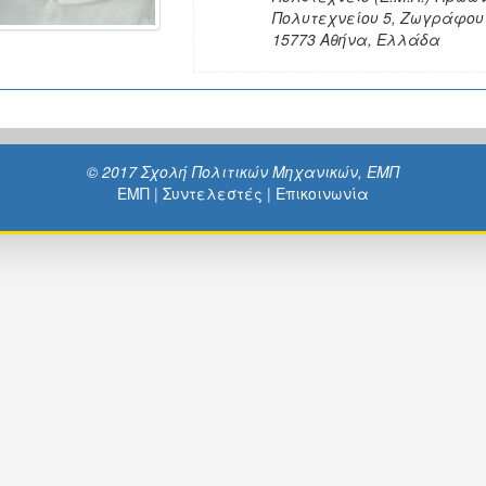
Πολυτεχνείου 5, Ζωγράφου 
15773 Αθήνα, Ελλάδα
© 2017 Σχολή Πολιτικών Μηχανικών, ΕΜΠ
ΕΜΠ
|
Συντελεστές
|
Επικοινωνία