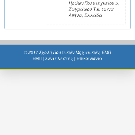
Ηρώων Πολυτεχνείου 5,
Ζωγράφου Τ.κ. 15773
Αθήνα, Ελλάδα
© 2017 Σχολή Πολιτικών Μηχανικών, ΕΜΠ
ΕΜΠ
|
Συντελεστές
|
Επικοινωνία