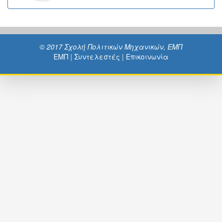
© 2017 Σχολή Πολιτικών Μηχανικών, ΕΜΠ
ΕΜΠ
|
Συντελεστές
|
Επικοινωνία