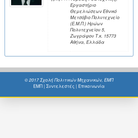
Εργαστήριο
Θεμελιώσεων Εθνικό
Μετσόβιο Πολυτεχνείο
(Ε.Μ.Π.) Ηρώων
Πολυτεχνείου 5,
Ζωγράφου Τ.κ. 15773
Αθήνα, Ελλάδα
© 2017 Σχολή Πολιτικών Μηχανικών, ΕΜΠ
ΕΜΠ
|
Συντελεστές
|
Επικοινωνία