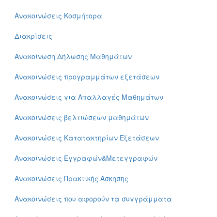
Ανακοινώσεις Κοσμήτορα
Διακρίσεις
Ανακοίνωση Δήλωσης Μαθημάτων
Ανακοινώσεις προγραμμάτων εξετάσεων
Ανακοινώσεις για Απαλλαγές Μαθημάτων
Ανακοινώσεις βελτιώσεων μαθημάτων
Ανακοινώσεις Κατατακτηρίων Εξετάσεων
Ανακοινώσεις Εγγραφών&Μετεγγραφών
Ανακοινώσεις Πρακτικής Άσκησης
Ανακοινώσεις που αφορούν τα συγγράμματα