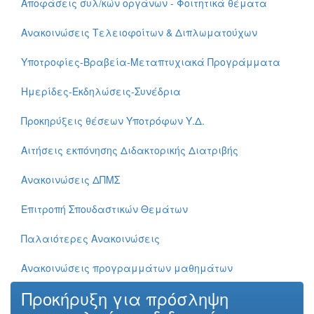
Αποφάσεις συλ/κών οργάνων - Φοιτητικά θέματα
Ανακοινώσεις Τελειοφοίτων & Διπλωματούχων
Υποτροφίες-Βραβεία-Μεταπτυχιακά Προγράμματα
Ημερίδες-Εκδηλώσεις-Συνέδρια
Προκηρύξεις θέσεων Υποτρόφων Υ.Δ.
Αιτήσεις εκπόνησης Διδακτορικής Διατριβής
Ανακοινώσεις ΔΠΜΣ
Επιτροπή Σπουδαστικών Θεμάτων
Παλαιότερες Ανακοινώσεις
Ανακοινώσεις προγραμμάτων μαθημάτων
Προκήρυξη για πρόσληψη