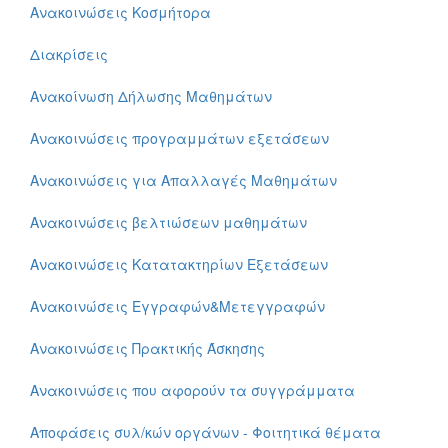
Ανακοινώσεις Κοσμήτορα
Διακρίσεις
Ανακοίνωση Δήλωσης Μαθημάτων
Ανακοινώσεις προγραμμάτων εξετάσεων
Ανακοινώσεις για Απαλλαγές Μαθημάτων
Ανακοινώσεις βελτιώσεων μαθημάτων
Ανακοινώσεις Κατατακτηρίων Εξετάσεων
Ανακοινώσεις Εγγραφών&Μετεγγραφών
Ανακοινώσεις Πρακτικής Άσκησης
Ανακοινώσεις που αφορούν τα συγγράμματα
Αποφάσεις συλ/κών οργάνων - Φοιτητικά θέματα