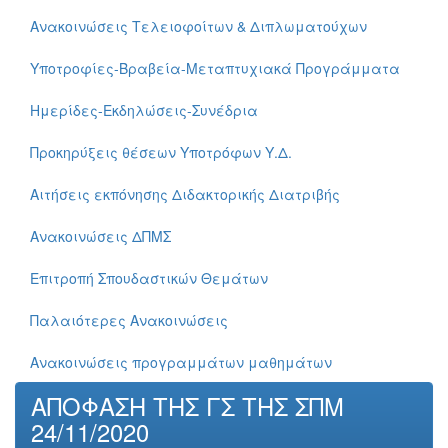
Ανακοινώσεις Τελειοφοίτων & Διπλωματούχων
Υποτροφίες-Βραβεία-Μεταπτυχιακά Προγράμματα
Ημερίδες-Εκδηλώσεις-Συνέδρια
Προκηρύξεις θέσεων Υποτρόφων Υ.Δ.
Αιτήσεις εκπόνησης Διδακτορικής Διατριβής
Ανακοινώσεις ΔΠΜΣ
Επιτροπή Σπουδαστικών Θεμάτων
Παλαιότερες Ανακοινώσεις
Ανακοινώσεις προγραμμάτων μαθημάτων
ΑΠΟΦΑΣΗ ΤΗΣ ΓΣ ΤΗΣ ΣΠΜ
24/11/2020