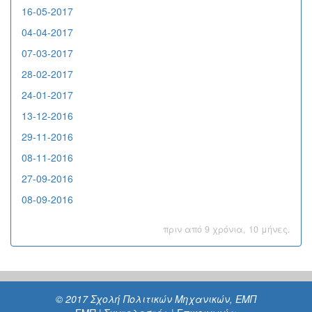
16-05-2017
04-04-2017
07-03-2017
28-02-2017
24-01-2017
13-12-2016
29-11-2016
08-11-2016
27-09-2016
08-09-2016
πριν από
9 χρόνια, 10 μήνες
.
© 2017 Σχολή Πολιτικών Μηχανικών, ΕΜΠ